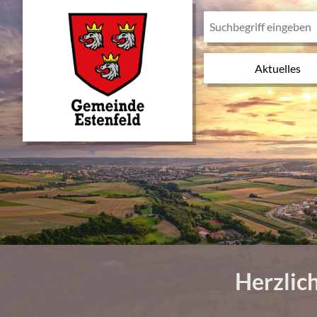
Aktuelles
Herzlic