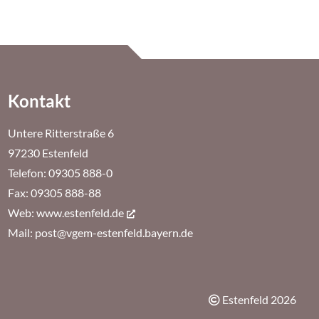
Kontakt
Untere Ritterstraße 6
97230 Estenfeld
Telefon: 09305 888-0
Fax: 09305 888-88
Web:
www.estenfeld.de
Mail:
post@vgem-estenfeld.bayern.de
Estenfeld
2026