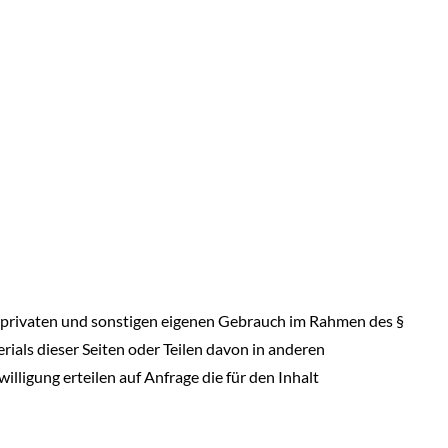
um privaten und sonstigen eigenen Gebrauch im Rahmen des §
als dieser Seiten oder Teilen davon in anderen
lligung erteilen auf Anfrage die für den Inhalt