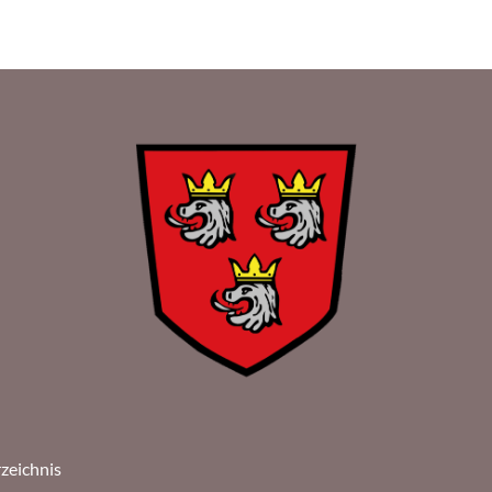
rzeichnis