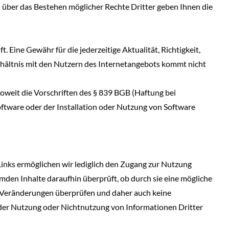
h über das Bestehen möglicher Rechte Dritter geben Ihnen die
 Eine Gewähr für die jederzeitige Aktualität, Richtigkeit,
erhältnis mit den Nutzern des Internetangebots kommt nicht
soweit die Vorschriften des § 839 BGB (Haftung bei
ftware oder der Installation oder Nutzung von Software
Links ermöglichen wir lediglich den Zugang zur Nutzung
mden Inhalte daraufhin überprüft, ob durch sie eine mögliche
auf Veränderungen überprüfen und daher auch keine
s der Nutzung oder Nichtnutzung von Informationen Dritter