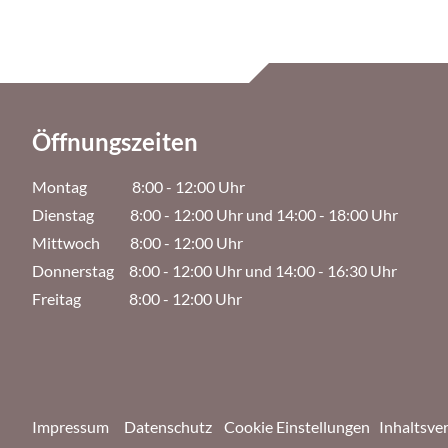
Öffnungszeiten
Montag 8:00 - 12:00 Uhr
Dienstag 8:00 - 12:00 Uhr und 14:00 - 18:00 Uhr
Mittwoch 8:00 - 12:00 Uhr
Donnerstag 8:00 - 12:00 Uhr und 14:00 - 16:30 Uhr
Freitag 8:00 - 12:00 Uhr
Impressum
Datenschutz
Cookie Einstellungen
Inhaltsve