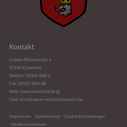
Kontakt
Untere Ritterstraße 6
97230 Estenfeld
Telefon: 09305 888-0
Fax: 09305 888-88
Web:
www.estenfeld.de
Mail:
post@vgem-estenfeld.bayern.de
Impressum
Datenschutz
Cookie Einstellungen
Inhaltsverzeichnis