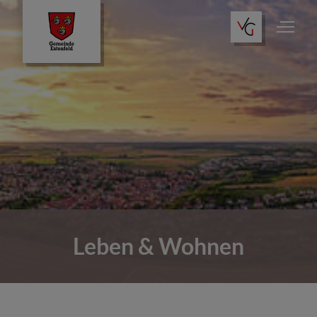
Leben & Wohnen