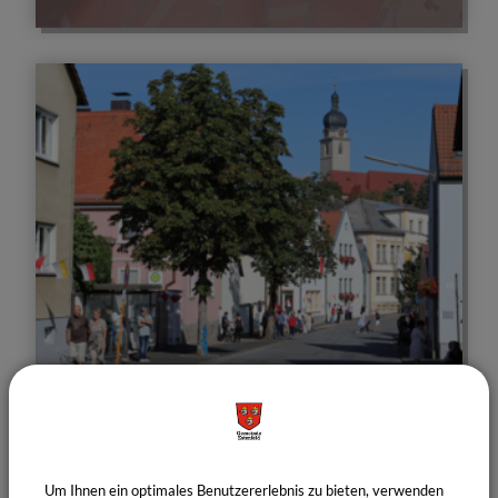
Tourismus
Um Ihnen ein optimales Benutzererlebnis zu bieten, verwenden