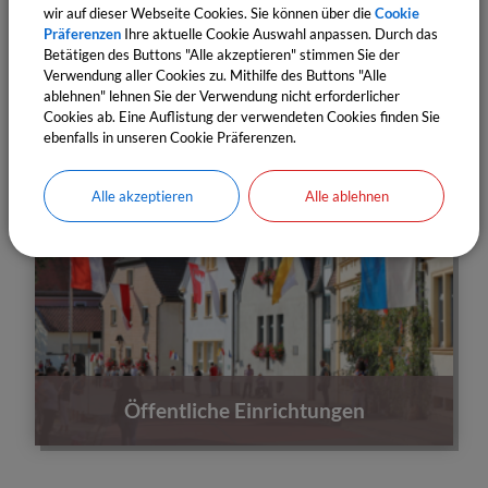
wir auf dieser Webseite Cookies. Sie können über die
Cookie
Präferenzen
Ihre aktuelle Cookie Auswahl anpassen. Durch das
Betätigen des Buttons "Alle akzeptieren" stimmen Sie der
Verwendung aller Cookies zu. Mithilfe des Buttons "Alle
ablehnen" lehnen Sie der Verwendung nicht erforderlicher
Cookies ab. Eine Auflistung der verwendeten Cookies finden Sie
ebenfalls in unseren Cookie Präferenzen.
Alle akzeptieren
Alle ablehnen
Öffentliche Einrichtungen