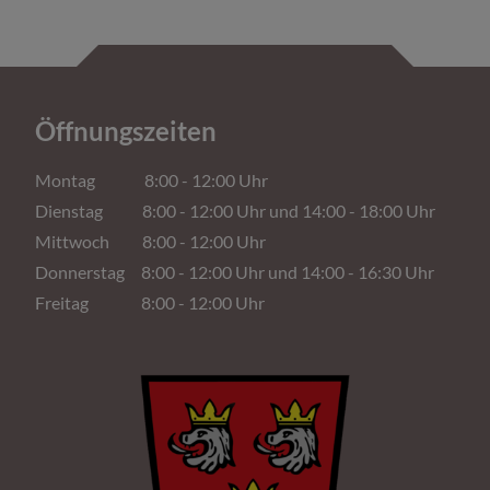
Öffnungszeiten
Montag 8:00 - 12:00 Uhr
Dienstag 8:00 - 12:00 Uhr und 14:00 - 18:00 Uhr
Mittwoch 8:00 - 12:00 Uhr
Donnerstag 8:00 - 12:00 Uhr und 14:00 - 16:30 Uhr
Freitag 8:00 - 12:00 Uhr