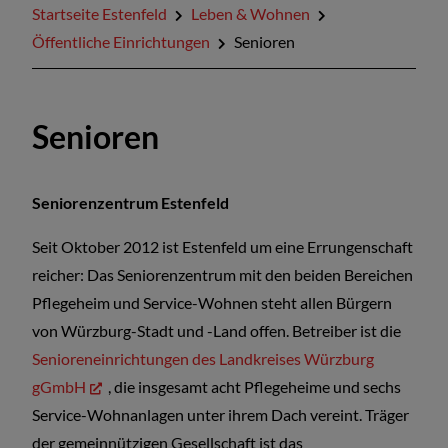
Startseite Estenfeld
Leben & Wohnen
Öffentliche Einrichtungen
Senioren
Senioren
Seniorenzentrum Estenfeld
Seit Oktober 2012 ist Estenfeld um eine Errungenschaft
reicher: Das Seniorenzentrum mit den beiden Bereichen
Pflegeheim und Service-Wohnen steht allen Bürgern
von Würzburg-Stadt und -Land offen. Betreiber ist die
Senioreneinrichtungen des Landkreises Würzburg
gGmbH
, die insgesamt acht Pflegeheime und sechs
Service-Wohnanlagen unter ihrem Dach vereint. Träger
der gemeinnützigen Gesellschaft ist das