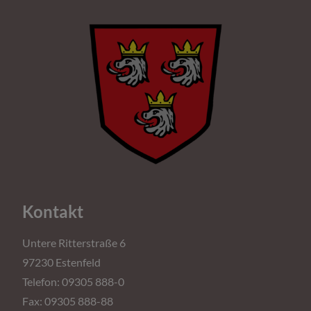
Kontakt
Untere Ritterstraße 6
97230 Estenfeld
Telefon: 09305 888-0
Fax: 09305 888-88