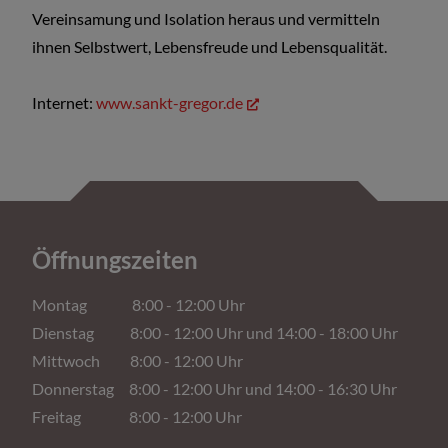
Vereinsamung und Isolation heraus und vermitteln
ihnen Selbstwert, Lebensfreude und Lebensqualität.
Internet:
www.sankt-gregor.de
Öffnungszeiten
Montag 8:00 - 12:00 Uhr
Dienstag 8:00 - 12:00 Uhr und 14:00 - 18:00 Uhr
Mittwoch 8:00 - 12:00 Uhr
Donnerstag 8:00 - 12:00 Uhr und 14:00 - 16:30 Uhr
Freitag 8:00 - 12:00 Uhr