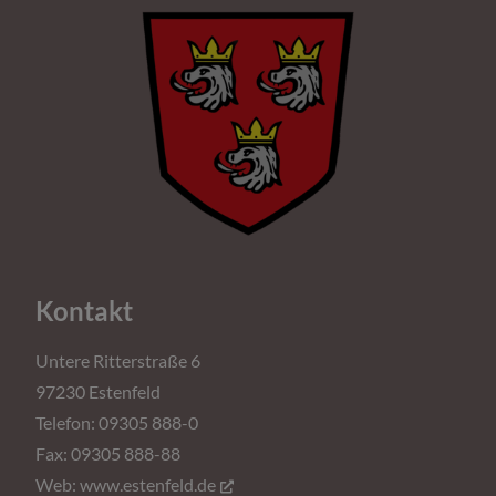
Kontakt
Untere Ritterstraße 6
97230 Estenfeld
Telefon: 09305 888-0
Fax: 09305 888-88
Web:
www.estenfeld.de