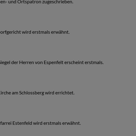
hen- und Ortspatron zugeschrieben.
orfgericht wird erstmals erwähnt.
iegel der Herren von Espenfelt erscheint erstmals.
irche am Schlossberg wird errichtet.
farrei Estenfeld wird erstmals erwähnt.