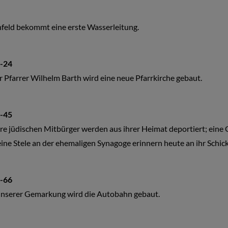
feld bekommt eine erste Wasserleitung.
-24
 Pfarrer Wilhelm Barth wird eine neue Pfarrkirche gebaut.
-45
e jüdischen Mitbürger werden aus ihrer Heimat deportiert; eine 
ine Stele an der ehemaligen Synagoge erinnern heute an ihr Schick
-66
unserer Gemarkung wird die Autobahn gebaut.