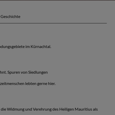
Geschichte
dungsgebiete im Kürnachtal.
ähnt. Spuren von Siedlungen
nzeitmenschen lebten gerne hier.
 die Widmung und Verehrung des Heiligen Mauritius als