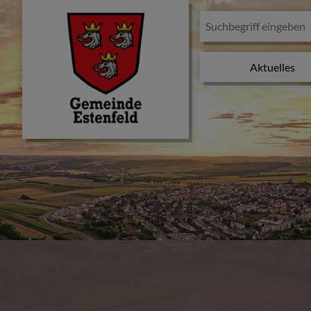
Aktuelles