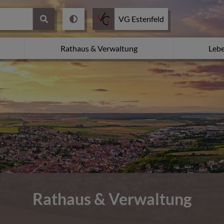
VG Estenfeld
Rathaus & Verwaltung
Leb
Rathaus & Verwaltung